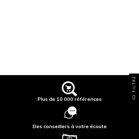
FILTRE
Plus de 10 000 références
Des conseillers à votre écoute