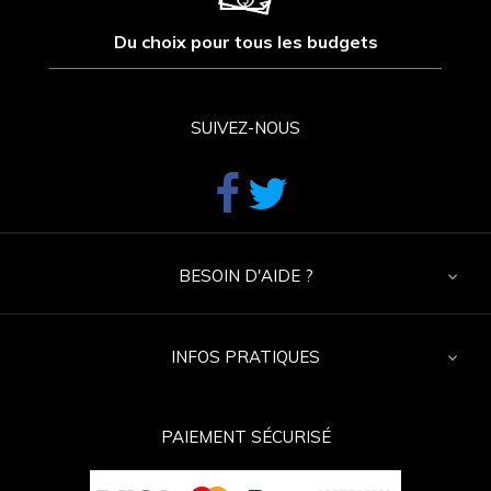
Du choix pour tous les budgets
SUIVEZ-NOUS
Facebook
Twitter
BESOIN D'AIDE ?

INFOS PRATIQUES

PAIEMENT SÉCURISÉ